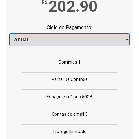
202.90
R$
Ciclo de Pagamento:
Domínios 1
Painel De Controle
Espaço em Disco 50GB
Contas de email 3
Tráfego Ilimitado