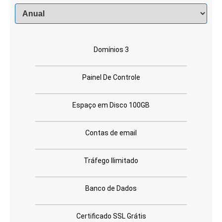
Domínios 3
Painel De Controle
Espaço em Disco 100GB
Contas de email
Tráfego Ilimitado
Banco de Dados
Certificado SSL Grátis