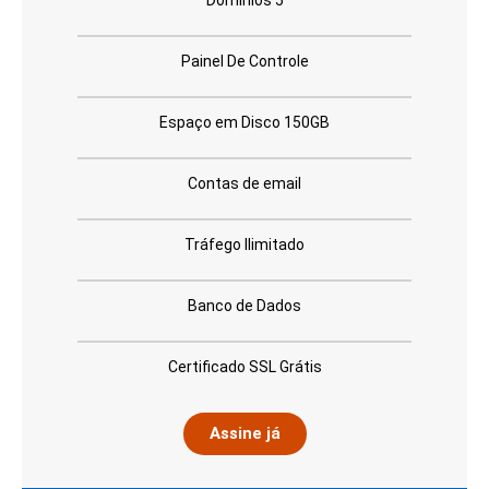
Painel De Controle
Espaço em Disco 150GB
Contas de email
Tráfego Ilimitado
Banco de Dados
Certificado SSL Grátis
Assine já