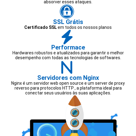
absorver esses ataques.
SSL Grátis
Certificado SSL
em todos os nossos planos
Performace
Hardwares robustos e atualizados para garantir o melhor
desempenho com todas as tecnologias de softwares.
Servidores com Nginx
Nginx é um servidor web open source e um server de proxy
reverso para protocolos HTTP , a plataforma ideal para
conectar seus usuários às suas aplicações.