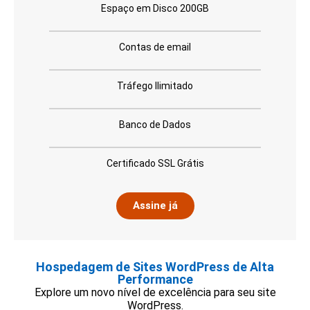
Espaço em Disco 200GB
Contas de email
Tráfego Ilimitado
Banco de Dados
Certificado SSL Grátis
Assine já
Hospedagem de Sites WordPress de Alta
Performance
Explore um novo nível de excelência para seu site
WordPress.