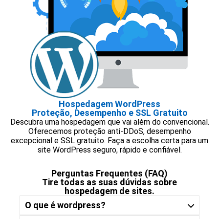
Hospedagem WordPress
Proteção, Desempenho e SSL Gratuito
Descubra uma hospedagem que vai além do convencional.
Oferecemos proteção anti-DDoS, desempenho
excepcional e SSL gratuito. Faça a escolha certa para um
site WordPress seguro, rápido e confiável.
Perguntas Frequentes (FAQ)
Tire todas as suas dúvidas sobre
hospedagem de sites.
O que é wordpress?