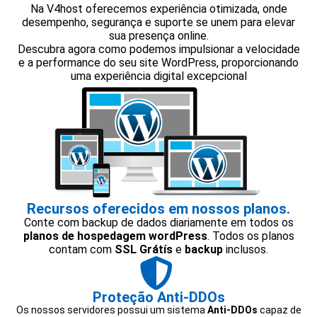
Na V4host oferecemos experiência otimizada, onde
desempenho, segurança e suporte se unem para elevar
sua presença online.
Descubra agora como podemos impulsionar a velocidade
e a performance do seu site WordPress, proporcionando
uma experiência digital excepcional
Recursos oferecidos em nossos planos.
Conte com backup de dados diariamente em todos os
planos de hospedagem wordPress
. Todos os planos
contam com
SSL Grátís
e
backup
inclusos.
Proteção Anti-DDOs
Os nossos servidores possui um sistema
Anti-DDOs
capaz de