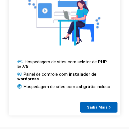
Hospedagem de sites com seletor de
PHP
5/7/8
Painel de controle com
instalador de
wordpress
Hospedagem de sites com
ssl grátis
incluso
Saiba Mais