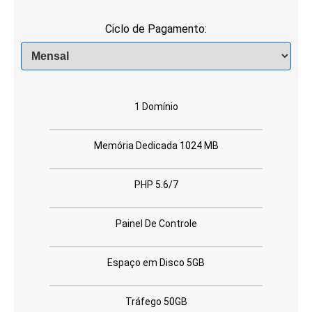
Ciclo de Pagamento:
1 Domínio
Memória Dedicada 1024 MB
PHP 5.6/7
Painel De Controle
Espaço em Disco 5GB
Tráfego 50GB