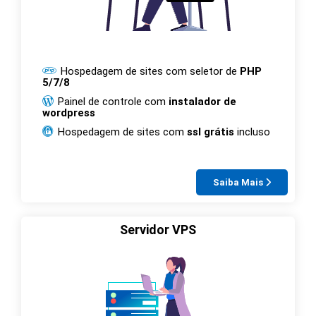
Hospedagem de sites com seletor de
PHP
5/7/8
Painel de controle com
instalador de
wordpress
Hospedagem de sites com
ssl grátis
incluso
Saiba Mais
Servidor VPS