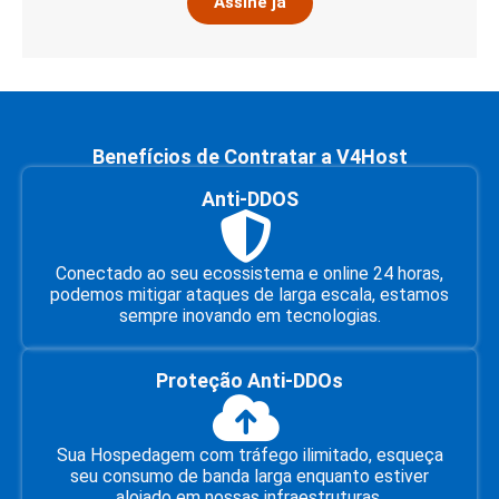
Assine já
Benefícios de Contratar a
V4Host
Anti-DDOS
Conectado ao seu ecossistema e online 24 horas,
podemos mitigar ataques de larga escala, estamos
sempre inovando em tecnologias.
Proteção Anti-DDOs
Sua Hospedagem com tráfego ilimitado, esqueça
seu consumo de banda larga enquanto estiver
alojado em nossas infraestruturas.