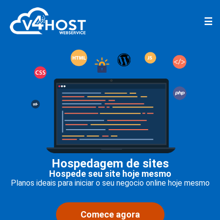
☰
Hospedagem de sites
Hospede seu site hoje mesmo
Planos ideais para iniciar o seu negocio online hoje mesmo
Comece agora