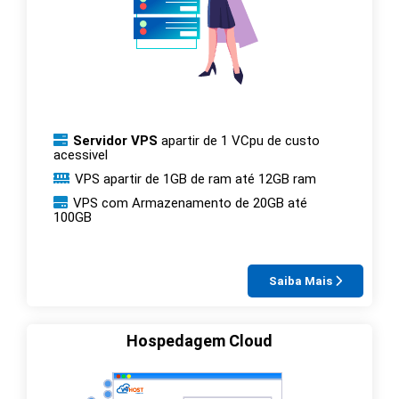
Servidor VPS
apartir de 1 VCpu de custo
acessivel
VPS apartir de 1GB de ram até 12GB ram
VPS com Armazenamento de 20GB até
100GB
Saiba Mais
Hospedagem Cloud