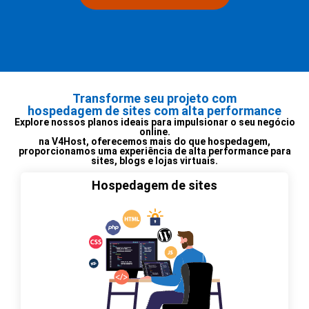
Transforme seu projeto com
hospedagem de sites com alta performance
Explore nossos planos ideais para impulsionar o seu negócio
online.
na V4Host, oferecemos mais do que hospedagem,
proporcionamos uma experiência de alta performance para
sites, blogs e lojas virtuais.
Hospedagem de sites