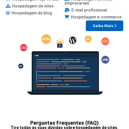
empresariais
Hospedagem de sites
E-mail profissional
Hospedagem de blog
Hospedagem e-commerce
Saiba Mais
Perguntas Frequentes (FAQ)
Tire todas as suas dúvidas sobre hospedagem de sites.