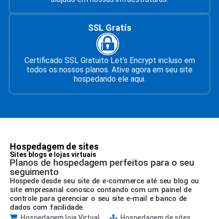
SSL Gratís
Certificado SSL Gratuito Let’s Encrypt incluso em
todos os nossos planos. Ative agora em seu site
hospedando ele aqui.
Hospedagem de sites
Sites blogs e lojas virtuais
Planos de hospedagem perfeitos para o seu
seguimento
Hospede desde seu site de e-commerce até seu blog ou
site empresarial conosco contando com um painel de
controle para gerenciar o seu site e-mail e banco de
dados com facilidade.
Hospedagem loja Virtual
Hospedagem de sites