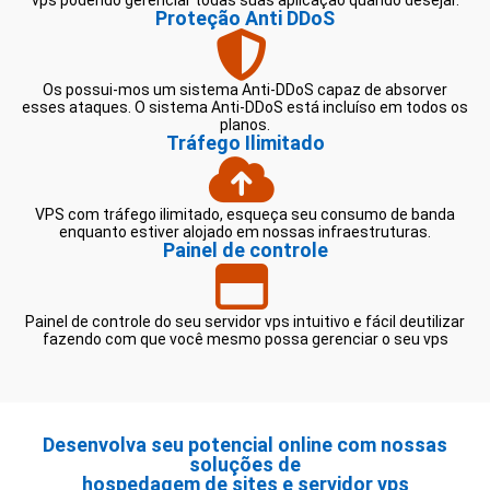
Proteção Anti DDoS
Os possui-mos um sistema Anti-DDoS capaz de absorver
esses ataques. O sistema Anti-DDoS está incluíso em todos os
planos.
Tráfego Ilimitado
VPS com tráfego ilimitado, esqueça seu consumo de banda
enquanto estiver alojado em nossas infraestruturas.
Painel de controle
Painel de controle do seu servidor vps intuitivo e fácil deutilizar
fazendo com que você mesmo possa gerenciar o seu vps
Desenvolva seu potencial online com nossas
soluções de
hospedagem de sites e servidor vps