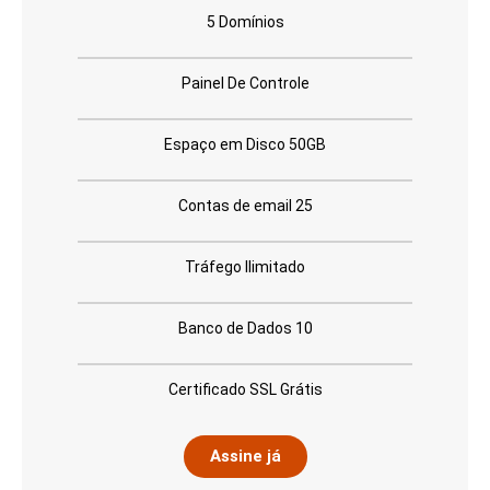
5 Domínios
Painel De Controle
Espaço em Disco 50GB
Contas de email 25
Tráfego Ilimitado
Banco de Dados 10
Certificado SSL Grátis
Assine já