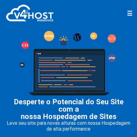
☰
Desperte o Potencial do Seu Site
com a
nossa Hospedagem de Sites
Leve seu site para novas alturas com nossa Hospedagem
de alta performance