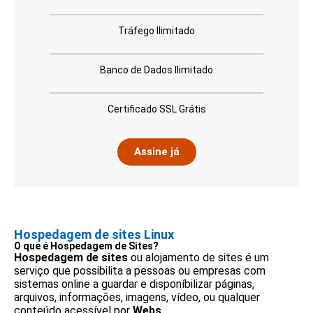
Tráfego Ilimitado
Banco de Dados Ilimitado
Certificado SSL Grátis
Assine já
Hospedagem de sites Linux
O que é Hospedagem de Sites?
Hospedagem de sites
ou alojamento de sites é um
serviço que possibilita a pessoas ou empresas com
sistemas online a guardar e disponíbilizar páginas,
arquivos, informações, imagens, vídeo, ou qualquer
conteúdo acessível por
Webs
.