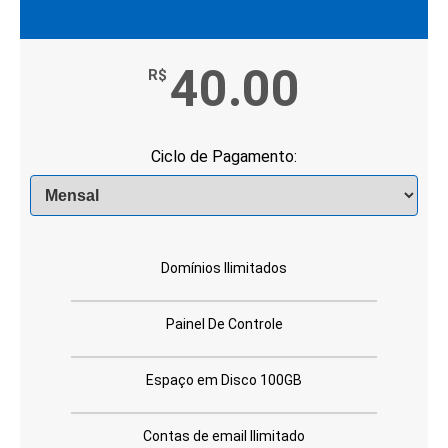
40.00
R$
Ciclo de Pagamento:
Domínios Ilimitados
Painel De Controle
Espaço em Disco 100GB
Contas de email Ilimitado