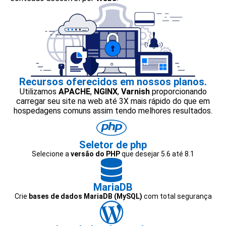
Recursos oferecidos em nossos planos.
Utilizamos
APACHE
,
NGINX
,
Varnish
proporcionando
carregar seu site na web até 3X mais rápido do que em
hospedagens comuns assim tendo melhores resultados.
Seletor de php
Selecione a
versão do PHP
que desejar 5.6 até 8.1
MariaDB
Crie
bases de dados MariaDB (MySQL)
com total segurança