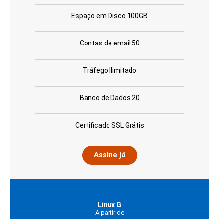
Espaço em Disco 100GB
Contas de email 50
Tráfego Ilimitado
Banco de Dados 20
Certificado SSL Grátis
Assine já
Linux G
A partir de