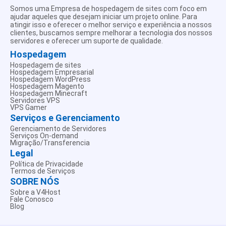
Somos uma Empresa de hospedagem de sites com foco em
ajudar aqueles que desejam iniciar um projeto online. Para
atingir isso e oferecer o melhor serviço e experiência a nossos
clientes, buscamos sempre melhorar a tecnologia dos nossos
servidores e oferecer um suporte de qualidade.
Hospedagem
Hospedagem de sites
Hospedagem Empresarial
Hospedagem WordPress
Hospedagem Magento
Hospedagem Minecraft
Servidores VPS
VPS Gamer
Serviços e Gerenciamento
Gerenciamento de Servidores
Serviços On-demand
Migração/Transferencia
Legal
Política de Privacidade
Termos de Serviços
SOBRE NÓS
Sobre a V4Host
Fale Conosco
Blog