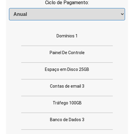
Ciclo de Pagamento:
Domínios 1
Painel De Controle
Espaço em Disco 25GB
Contas de email 3
Tráfego 100GB
Banco de Dados 3